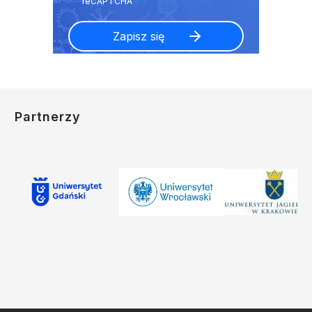
Partnerzy