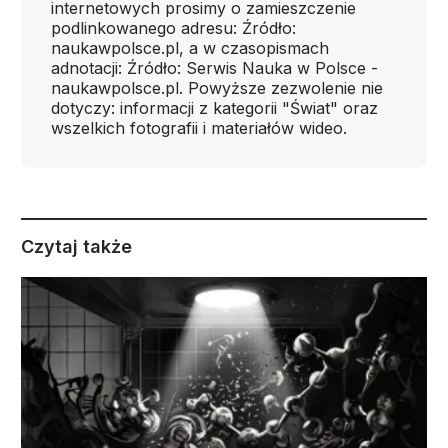
internetowych prosimy o zamieszczenie
podlinkowanego adresu: Źródło:
naukawpolsce.pl, a w czasopismach
adnotacji: Źródło: Serwis Nauka w Polsce -
naukawpolsce.pl. Powyższe zezwolenie nie
dotyczy: informacji z kategorii "Świat" oraz
wszelkich fotografii i materiałów wideo.
Czytaj także