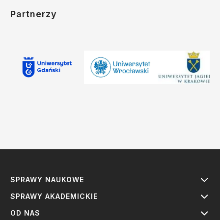
Partnerzy
SPRAWY NAUKOWE
SPRAWY AKADEMICKIE
OD NAS