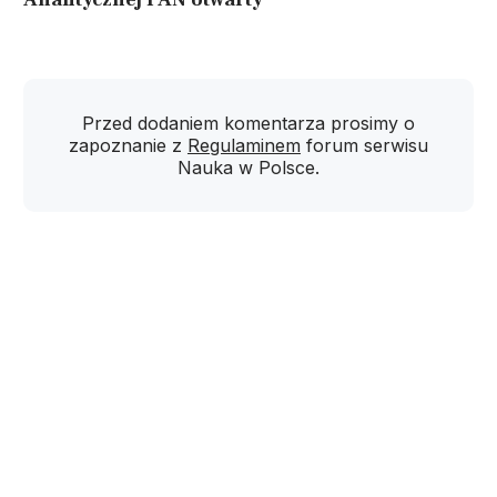
Przed dodaniem komentarza prosimy o
zapoznanie z
Regulaminem
forum serwisu
Nauka w Polsce.