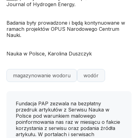
Journal of Hydrogen Energy.
Badania były prowadzone i będą kontynuowane w
ramach projektów OPUS Narodowego Centrum
Nauki.
Nauka w Polsce, Karolina Duszczyk
magazynowanie wodoru
wodór
Fundacja PAP zezwala na bezpłatny
przedruk artykułów z Serwisu Nauka w
Polsce pod warunkiem mailowego
poinformowania nas raz w miesiącu o fakcie
korzystania z serwisu oraz podania źródła
artykułu. W portalach i serwisach