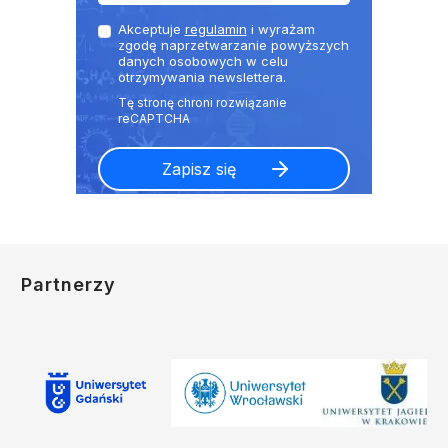
Akceptuje
regulamin
i wyrażam
zgodę naprzetwarzanie powyższych
danych osobowych w celu
otrzymywania newslettera.
Partnerzy