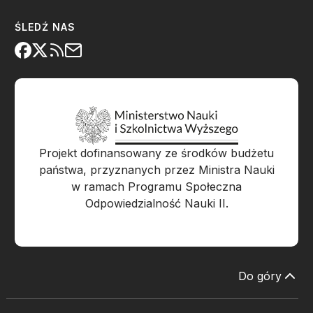
ŚLEDŹ NAS
Projekt dofinansowany ze środków budżetu
państwa, przyznanych przez Ministra Nauki
w ramach Programu Społeczna
Odpowiedzialność Nauki II.
Do góry