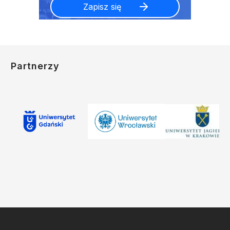
Partnerzy