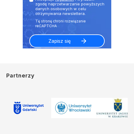
zgodę naprzetwarzanie powyższych
danych osobowych w celu
otrzymywania newslettera.
Partnerzy