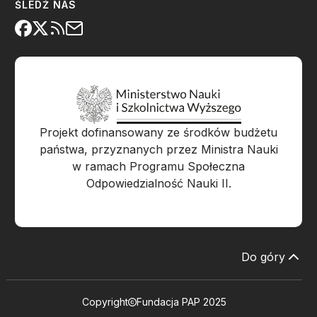
ŚLEDŹ NAS
Projekt dofinansowany ze środków budżetu
państwa, przyznanych przez Ministra Nauki
w ramach Programu Społeczna
Odpowiedzialność Nauki II.
Do góry
Copyright
Fundacja PAP 2025