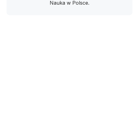
Nauka w Polsce.