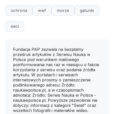
ochrona
wwf
morze
gatunki
sieci
Fundacja PAP zezwala na bezpłatny
przedruk artykułów z Serwisu Nauka w
Polsce pod warunkiem mailowego
poinformowania nas raz w miesiącu o fakcie
korzystania z serwisu oraz podania źródła
artykułu. W portalach i serwisach
internetowych prosimy o zamieszczenie
podlinkowanego adresu: Źródło:
naukawpolsce.pl, a w czasopismach
adnotacji: Źródło: Serwis Nauka w Polsce -
naukawpolsce.pl. Powyższe zezwolenie nie
dotyczy: informacji z kategorii "Świat" oraz
wszelkich fotografii i materiałów wideo.