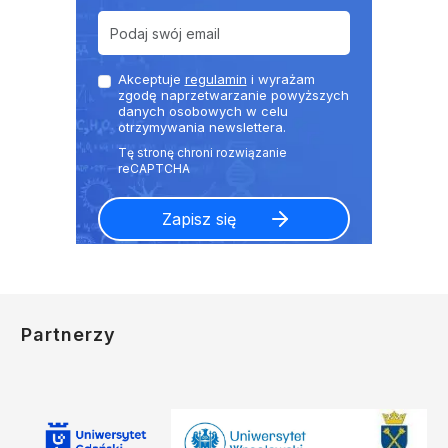
Akceptuje
regulamin
i wyrażam
zgodę naprzetwarzanie powyższych
danych osobowych w celu
otrzymywania newslettera.
Partnerzy