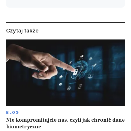
Czytaj także
BLOG
Nie kompromitujcie nas, czyli jak chronić dane
biometryczne