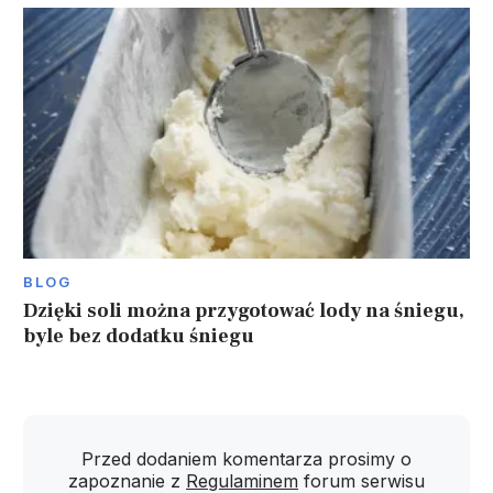
BLOG
Dzięki soli można przygotować lody na śniegu,
byle bez dodatku śniegu
Przed dodaniem komentarza prosimy o
zapoznanie z
Regulaminem
forum serwisu