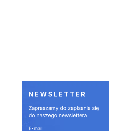
NEWSLETTER
Zapraszamy do zapisania się
do naszego newslettera
E-mail