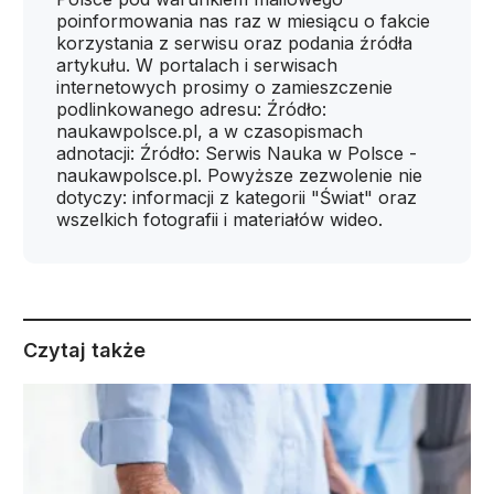
poinformowania nas raz w miesiącu o fakcie
korzystania z serwisu oraz podania źródła
artykułu. W portalach i serwisach
internetowych prosimy o zamieszczenie
podlinkowanego adresu: Źródło:
naukawpolsce.pl, a w czasopismach
adnotacji: Źródło: Serwis Nauka w Polsce -
naukawpolsce.pl. Powyższe zezwolenie nie
dotyczy: informacji z kategorii "Świat" oraz
wszelkich fotografii i materiałów wideo.
Czytaj także