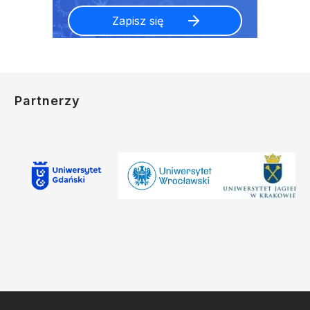
Partnerzy