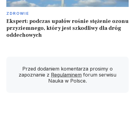
ZDROWIE
Ekspert: podczas upałów rośnie stężenie ozonu
przyziemnego, który jest szkodliwy dla dróg
oddechowych
Przed dodaniem komentarza prosimy o
zapoznanie z
Regulaminem
forum serwisu
Nauka w Polsce.