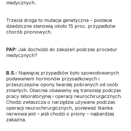
medycznych.
Trzecia droga to mutacja genetyczna – postacie
dziedziczne stanowią około 15 proc. przypadków
chorób prionowych.
PAP:
Jak dochodzi do zakażeń podczas procedur
medycznych?
B.S.:
Najwięcej przypadków było spowodowanych
podawaniem hormonów przysadkowych i
przeszczepów opony twardej pobranych od osób
zmarłych. Obecnie obawiamy się transmisji podczas
pracy laboratoryjnej i operacji neurochirurgicznych.
Chodzi zwłaszcza o narzędzia używane podczas
operacji neurochirurgicznych, ponieważ tkanka
nerwowa jest – jeśli chodzi o priony – najbardziej
zakaźna.