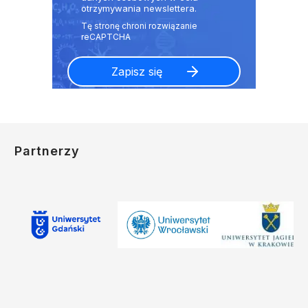
otrzymywania newslettera.
Partnerzy