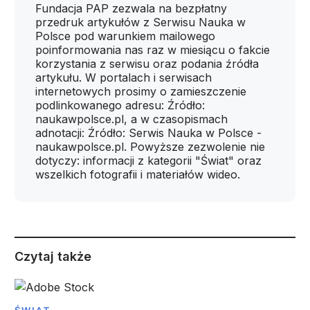
Fundacja PAP zezwala na bezpłatny
przedruk artykułów z Serwisu Nauka w
Polsce pod warunkiem mailowego
poinformowania nas raz w miesiącu o fakcie
korzystania z serwisu oraz podania źródła
artykułu. W portalach i serwisach
internetowych prosimy o zamieszczenie
podlinkowanego adresu: Źródło:
naukawpolsce.pl, a w czasopismach
adnotacji: Źródło: Serwis Nauka w Polsce -
naukawpolsce.pl. Powyższe zezwolenie nie
dotyczy: informacji z kategorii "Świat" oraz
wszelkich fotografii i materiałów wideo.
Czytaj także