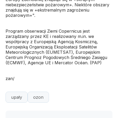
niebezpieczeństwie pożarowym+. Niektóre obszary
znajdują się w +ekstremalnym zagrożeniu
pożarowym+".
Program obserwacji Ziemi Copernicus jest
zarządzany przez KE i realizowany m.in. we
współpracy z Europejską Agencją Kosmiczną,
Europejską Organizacją Eksploatacji Satelitów
Meteorologicznych (EUMETSAT), Europejskim
Centrum Prognoz Pogodowych Średniego Zasięgu
(ECMWF), Agencje UE i Mercator Océan. (PAP)
zan/
upały
ozon