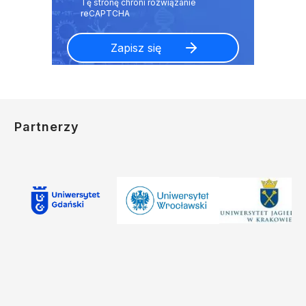
Partnerzy