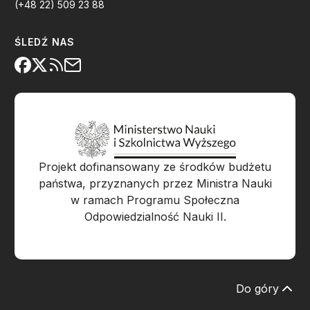
(+48 22) 509 23 88
ŚLEDŹ NAS
Projekt dofinansowany ze środków budżetu
państwa, przyznanych przez Ministra Nauki
w ramach Programu Społeczna
Odpowiedzialność Nauki II.
Do góry