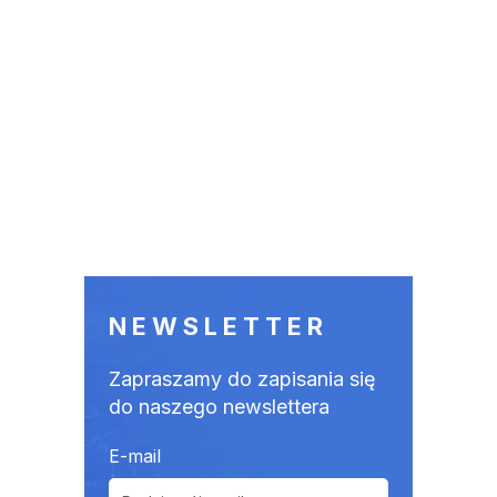
NEWSLETTER
Zapraszamy do zapisania się
do naszego newslettera
E-mail