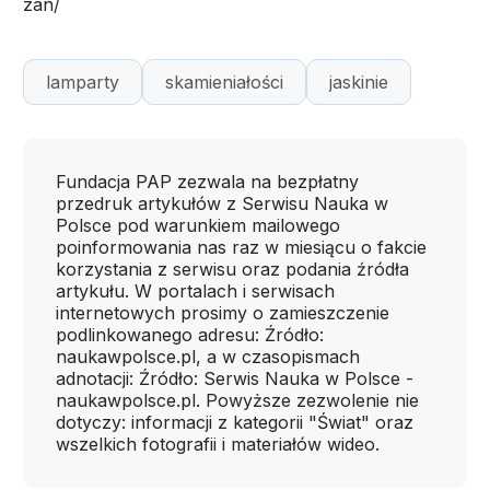
zan/
lamparty
skamieniałości
jaskinie
Fundacja PAP zezwala na bezpłatny
przedruk artykułów z Serwisu Nauka w
Polsce pod warunkiem mailowego
poinformowania nas raz w miesiącu o fakcie
korzystania z serwisu oraz podania źródła
artykułu. W portalach i serwisach
internetowych prosimy o zamieszczenie
podlinkowanego adresu: Źródło:
naukawpolsce.pl, a w czasopismach
adnotacji: Źródło: Serwis Nauka w Polsce -
naukawpolsce.pl. Powyższe zezwolenie nie
dotyczy: informacji z kategorii "Świat" oraz
wszelkich fotografii i materiałów wideo.