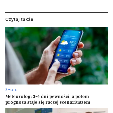
Czytaj także
ŻYCIE
Meteorolog: 3-4 dni pewności, a potem
prognoza staje się raczej scenariuszem