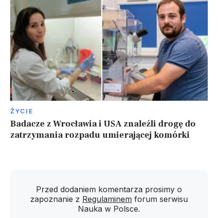
ŻYCIE
Badacze z Wrocławia i USA znaleźli drogę do
zatrzymania rozpadu umierającej komórki
Przed dodaniem komentarza prosimy o
zapoznanie z
Regulaminem
forum serwisu
Nauka w Polsce.