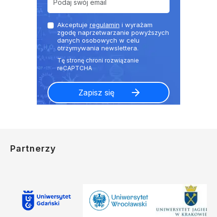
Akceptuje
regulamin
i wyrażam
zgodę naprzetwarzanie powyższych
danych osobowych w celu
otrzymywania newslettera.
Partnerzy