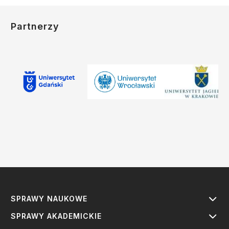
Partnerzy
SPRAWY NAUKOWE
SPRAWY AKADEMICKIE