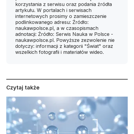
korzystania z serwisu oraz podania źródła
artykułu. W portalach i serwisach
internetowych prosimy o zamieszczenie
podlinkowanego adresu: Źródło:
naukawpolsce.pl, a w czasopismach
adnotacji: Źródło: Serwis Nauka w Polsce -
naukawpolsce.pl. Powyższe zezwolenie nie
dotyczy: informacji z kategorii "Świat" oraz
wszelkich fotografii i materiałów wideo.
Czytaj także