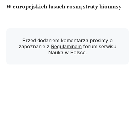
W europejskich lasach rosną straty biomasy
Przed dodaniem komentarza prosimy o
zapoznanie z
Regulaminem
forum serwisu
Nauka w Polsce.