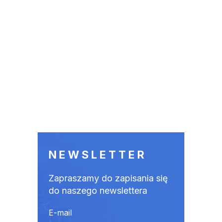
NEWSLETTER
Zapraszamy do zapisania się
do naszego newslettera
E-mail