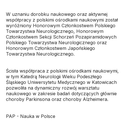
W uznaniu dorobku naukowego oraz aktywnej
współpracy z polskimi ośrodkami naukowymi został
wyróżniony Honorowym Członkostwem Polskiego
Towarzystwa Neurologicznego, Honorowym
Członkostwem Sekcji Schorzeń Pozapiramidowych
Polskiego Towarzystwa Neurologicznego oraz
Honorowym Członkostwem Japońskiego
Towarzystwa Neurologicznego.
Ścisła współpraca z polskimi ośrodkami naukowymi,
w tym Katedrą Neurologii Wieku Podeszłego
Śląskiego Uniwersytetu Medycznego w Katowicach
pozwoliła na dynamiczny rozwój warsztatu
naukowego w zakresie badań dotyczących głównie
choroby Parkinsona oraz choroby Alzheimera.
PAP - Nauka w Polsce