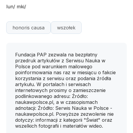
lun/ mki/
honoris causa
wszołek
Fundacja PAP zezwala na bezpłatny
przedruk artykułów z Serwisu Nauka w
Polsce pod warunkiem mailowego
poinformowania nas raz w miesiącu o fakcie
korzystania z serwisu oraz podania źródła
artykułu. W portalach i serwisach
internetowych prosimy o zamieszczenie
podlinkowanego adresu: Źródło:
naukawpolsce.pl, a w czasopismach
adnotacji: Źródło: Serwis Nauka w Polsce -
naukawpolsce.pl. Powyższe zezwolenie nie
dotyczy: informacji z kategorii "Świat" oraz
wszelkich fotografii i materiałów wideo.