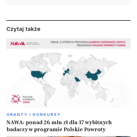
Czytaj także
GRANTY I KONKURSY
NAWA: ponad 26 mln zł dla 17 wybitnych
badaczy w programie Polskie Powroty