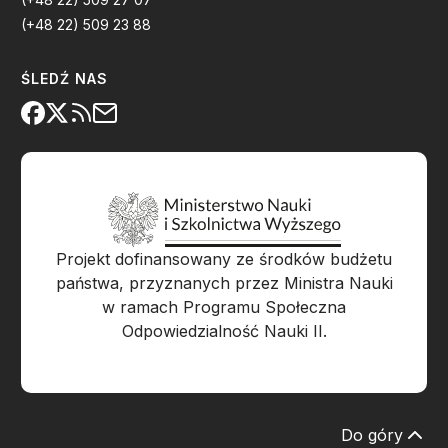
(+48 22) 509 23 88
ŚLEDŹ NAS
Projekt dofinansowany ze środków budżetu
państwa, przyznanych przez Ministra Nauki
w ramach Programu Społeczna
Odpowiedzialność Nauki II.
Do góry