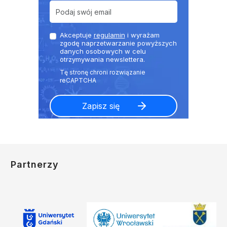
Akceptuje
regulamin
i wyrażam
zgodę naprzetwarzanie powyższych
danych osobowych w celu
otrzymywania newslettera.
Partnerzy