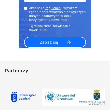
Akceptuje
regulamin
i wyrażam
zgodę naprzetwarzanie powyższych
danych osobowych w celu
otrzymywania newslettera.
Partnerzy