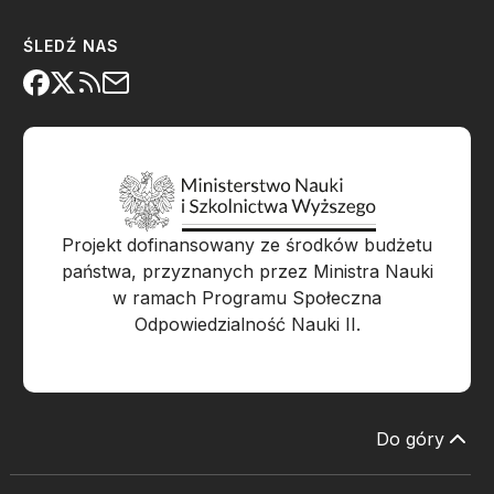
ŚLEDŹ NAS
Projekt dofinansowany ze środków budżetu
państwa, przyznanych przez Ministra Nauki
w ramach Programu Społeczna
Odpowiedzialność Nauki II.
Do góry