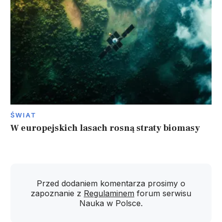
ŚWIAT
W europejskich lasach rosną straty biomasy
Przed dodaniem komentarza prosimy o
zapoznanie z
Regulaminem
forum serwisu
Nauka w Polsce.