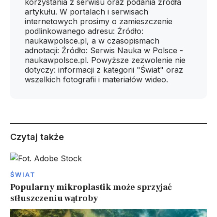
korzystania z serwisu oraz podania źródła
artykułu. W portalach i serwisach
internetowych prosimy o zamieszczenie
podlinkowanego adresu: Źródło:
naukawpolsce.pl, a w czasopismach
adnotacji: Źródło: Serwis Nauka w Polsce -
naukawpolsce.pl. Powyższe zezwolenie nie
dotyczy: informacji z kategorii "Świat" oraz
wszelkich fotografii i materiałów wideo.
Czytaj także
ŚWIAT
Popularny mikroplastik może sprzyjać
stłuszczeniu wątroby