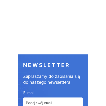
NEWSLETTER
Zapraszamy do zapisania się
do naszego newslettera
E-mail