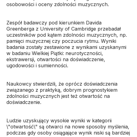
osobowości i oceny zdolności muzycznych.
Zespół badawczy pod kierunkiem Davida
Greenberga z University of Cambridge przebadał
uczestników pod kątem zdolności muzycznych, np.
pamięci muzycznej czy poczucia rytmu. Wyniki
badania zostały zestawione z wynikami uzyskanymi
w badaniu Wielkiej Piątki: neurotyczności,
ekstrawersji, otwartości na doświadczenie,
ugodowości i sumienności.
Naukowcy stwierdzili, że oprócz doświadczenia
związanego z praktyką, dobrym prognostykiem
zdolności muzycznych jest też otwartość na
doświadczenie.
Ludzie uzyskujący wysokie wyniki w kategorii
\"otwartość\" są otwarci na nowe sposoby myślenia,
podczas gdy osoby osiągające wynik niski są bardziej