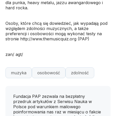
dla punka, heavy metalu, jazzu awangardowego i
hard rocka.
Osoby, które chcą się dowiedzieć, jak wypadają pod
względem zdolności muzycznych, a także
preferencji i osobowości mogą wykonać testy na
stronie http://www.themusicquiz.org (PAP)
zan/ agt/
muzyka
osobowość
zdolność
Fundacja PAP zezwala na bezpłatny
przedruk artykułów z Serwisu Nauka w
Polsce pod warunkiem mailowego
poinformowania nas raz w miesiącu o fakcie