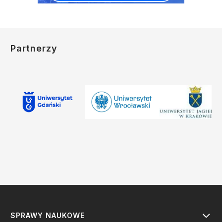
Partnerzy
SPRAWY NAUKOWE