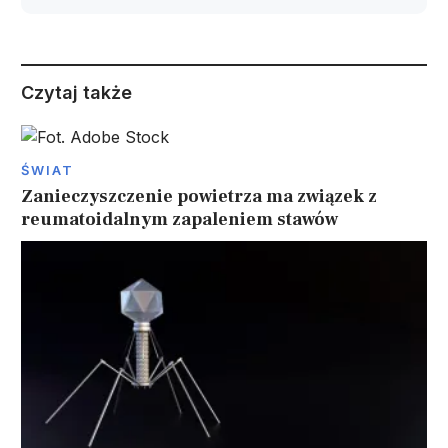
Czytaj także
ŚWIAT
Zanieczyszczenie powietrza ma związek z
reumatoidalnym zapaleniem stawów