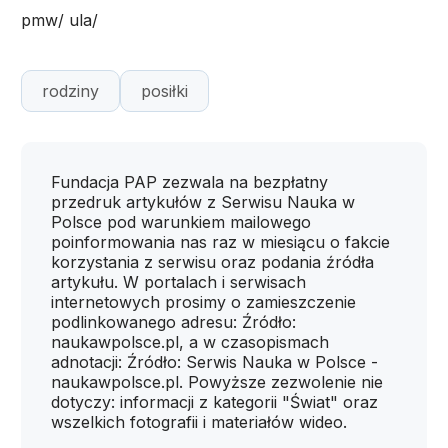
pmw/ ula/
rodziny
posiłki
Fundacja PAP zezwala na bezpłatny
przedruk artykułów z Serwisu Nauka w
Polsce pod warunkiem mailowego
poinformowania nas raz w miesiącu o fakcie
korzystania z serwisu oraz podania źródła
artykułu. W portalach i serwisach
internetowych prosimy o zamieszczenie
podlinkowanego adresu: Źródło:
naukawpolsce.pl, a w czasopismach
adnotacji: Źródło: Serwis Nauka w Polsce -
naukawpolsce.pl. Powyższe zezwolenie nie
dotyczy: informacji z kategorii "Świat" oraz
wszelkich fotografii i materiałów wideo.