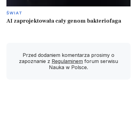
ŚWIAT
AI zaprojektowała cały genom bakteriofaga
Przed dodaniem komentarza prosimy o
zapoznanie z
Regulaminem
forum serwisu
Nauka w Polsce.