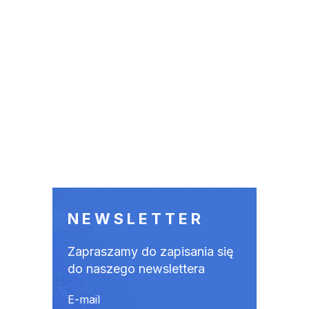
NEWSLETTER
Zapraszamy do zapisania się
do naszego newslettera
E-mail