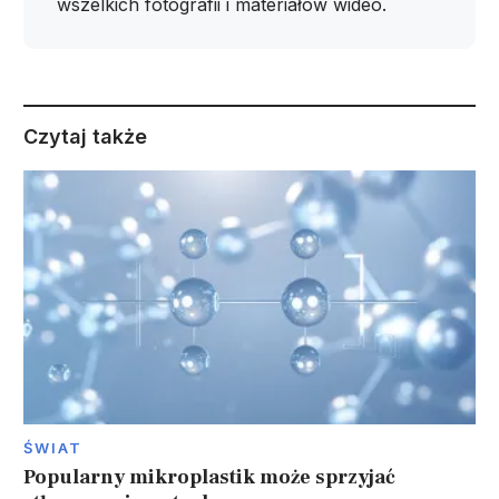
wszelkich fotografii i materiałów wideo.
Czytaj także
ŚWIAT
Popularny mikroplastik może sprzyjać