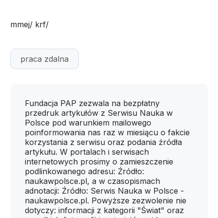
mmej/ krf/
praca zdalna
Fundacja PAP zezwala na bezpłatny
przedruk artykułów z Serwisu Nauka w
Polsce pod warunkiem mailowego
poinformowania nas raz w miesiącu o fakcie
korzystania z serwisu oraz podania źródła
artykułu. W portalach i serwisach
internetowych prosimy o zamieszczenie
podlinkowanego adresu: Źródło:
naukawpolsce.pl, a w czasopismach
adnotacji: Źródło: Serwis Nauka w Polsce -
naukawpolsce.pl. Powyższe zezwolenie nie
dotyczy: informacji z kategorii "Świat" oraz