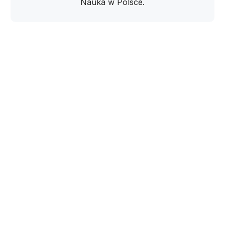
Nauka w Polsce.