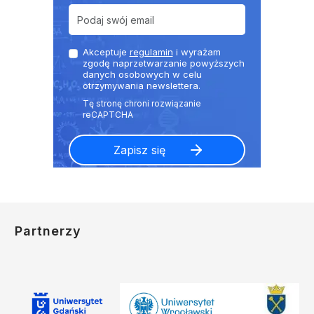
Akceptuje
regulamin
i wyrażam
zgodę naprzetwarzanie powyższych
danych osobowych w celu
otrzymywania newslettera.
Partnerzy