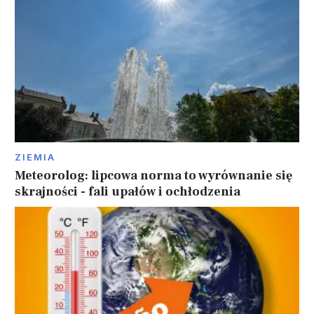
ZIEMIA
Meteorolog: lipcowa norma to wyrównanie się
skrajności - fali upałów i ochłodzenia