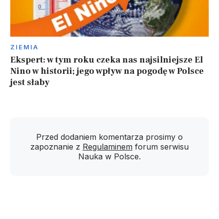
ZIEMIA
Ekspert: w tym roku czeka nas najsilniejsze El
Nino w historii; jego wpływ na pogodę w Polsce
jest słaby
Przed dodaniem komentarza prosimy o
zapoznanie z
Regulaminem
forum serwisu
Nauka w Polsce.