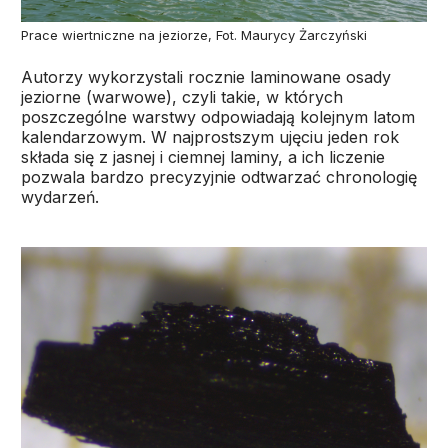
Prace wiertniczne na jeziorze, Fot. Maurycy Żarczyński
Autorzy wykorzystali rocznie laminowane osady
jeziorne (warwowe), czyli takie, w których
poszczególne warstwy odpowiadają kolejnym latom
kalendarzowym. W najprostszym ujęciu jeden rok
składa się z jasnej i ciemnej laminy, a ich liczenie
pozwala bardzo precyzyjnie odtwarzać chronologię
wydarzeń.