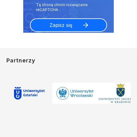
Partnerzy