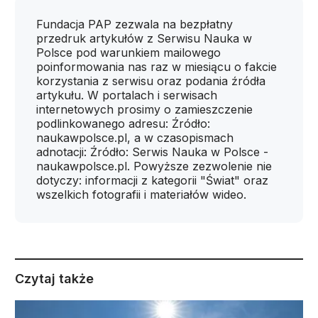
Fundacja PAP zezwala na bezpłatny
przedruk artykułów z Serwisu Nauka w
Polsce pod warunkiem mailowego
poinformowania nas raz w miesiącu o fakcie
korzystania z serwisu oraz podania źródła
artykułu. W portalach i serwisach
internetowych prosimy o zamieszczenie
podlinkowanego adresu: Źródło:
naukawpolsce.pl, a w czasopismach
adnotacji: Źródło: Serwis Nauka w Polsce -
naukawpolsce.pl. Powyższe zezwolenie nie
dotyczy: informacji z kategorii "Świat" oraz
wszelkich fotografii i materiałów wideo.
Czytaj także