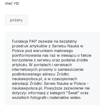
mw/ rtt/
pożary
Fundacja PAP zezwala na bezpłatny
przedruk artykułów z Serwisu Nauka w
Polsce pod warunkiem mailowego
poinformowania nas raz w miesiącu o fakcie
korzystania z serwisu oraz podania źródła
artykułu. W portalach i serwisach
internetowych prosimy o zamieszczenie
podlinkowanego adresu: Źródło:
naukawpolsce.pl, a w czasopismach
adnotacji: Źródło: Serwis Nauka w Polsce -
naukawpolsce.pl. Powyższe zezwolenie nie
dotyczy: informacji z kategorii "Świat" oraz
wszelkich fotografii i materiałów wideo.