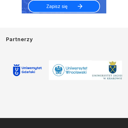
Partnerzy