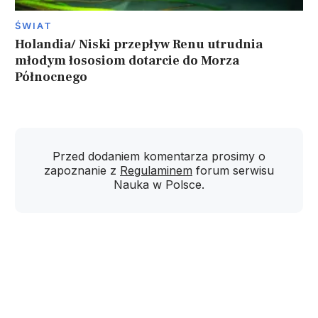
ŚWIAT
Holandia/ Niski przepływ Renu utrudnia
młodym łososiom dotarcie do Morza
Północnego
Przed dodaniem komentarza prosimy o
zapoznanie z
Regulaminem
forum serwisu
Nauka w Polsce.