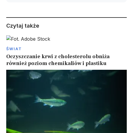
Czytaj także
ŚWIAT
Oczyszczanie krwi z cholesterolu obniża
również poziom chemikaliów i plastiku