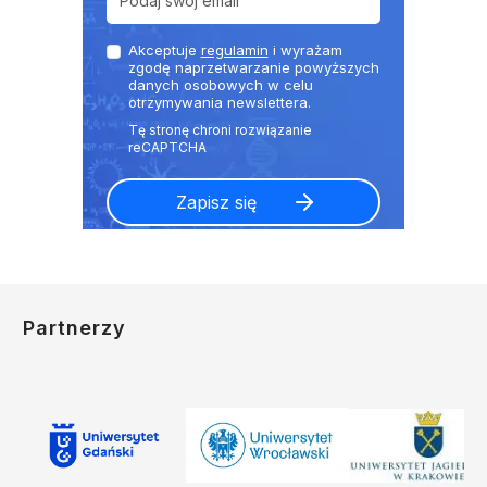
Akceptuje
regulamin
i wyrażam
zgodę naprzetwarzanie powyższych
danych osobowych w celu
otrzymywania newslettera.
Partnerzy