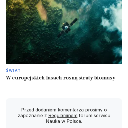
ŚWIAT
W europejskich lasach rosną straty biomasy
Przed dodaniem komentarza prosimy o
zapoznanie z
Regulaminem
forum serwisu
Nauka w Polsce.