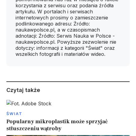
korzystania z serwisu oraz podania źródła
artykułu. W portalach i serwisach
internetowych prosimy o zamieszczenie
podlinkowanego adresu: Źródło:
naukawpolsce.pl, a w czasopismach
adnotacji: Źródło: Serwis Nauka w Polsce -
naukawpolsce.pl. Powyższe zezwolenie nie
dotyczy: informacji z kategorii "Świat" oraz
wszelkich fotografii i materiałów wideo.
Czytaj także
ŚWIAT
Popularny mikroplastik może sprzyjać
stłuszczeniu wątroby