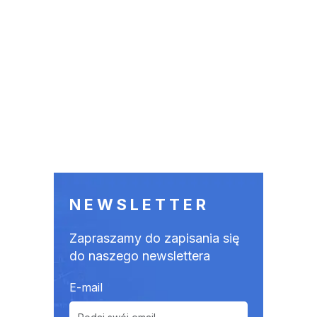
NEWSLETTER
Zapraszamy do zapisania się
do naszego newslettera
E-mail