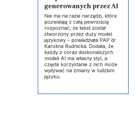
generowanych przez AI
Nie ma na razie narzędzi, które
pozwalają z całą pewnością
rozpoznać, że tekst został
stworzony przez duży model
językowy – powiedziała PAP dr
Karolina Rudnicka. Dodała, że
każdy z coraz doskonalszych
modeli AI ma własny styl, a
częste korzystanie z nich może
wpływać na zmiany w ludzkim
języku.