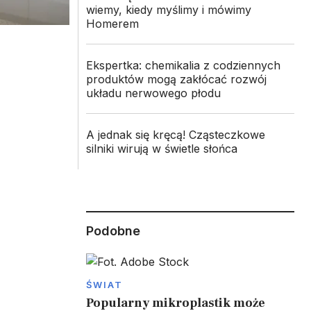
wiemy, kiedy myślimy i mówimy
Homerem
Ekspertka: chemikalia z codziennych
produktów mogą zakłócać rozwój
układu nerwowego płodu
A jednak się kręcą! Cząsteczkowe
silniki wirują w świetle słońca
Podobne
ŚWIAT
Popularny mikroplastik może