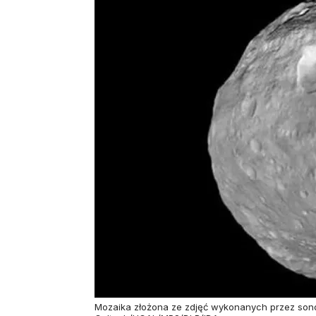
Mozaika złożona ze zdjęć wykonanych przez sond