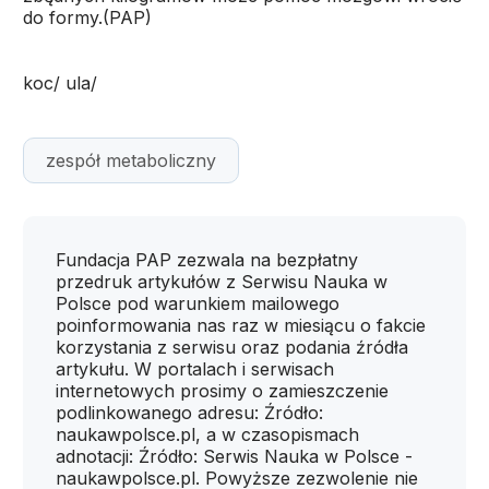
do formy.(PAP)
koc/ ula/
zespół metaboliczny
Fundacja PAP zezwala na bezpłatny
przedruk artykułów z Serwisu Nauka w
Polsce pod warunkiem mailowego
poinformowania nas raz w miesiącu o fakcie
korzystania z serwisu oraz podania źródła
artykułu. W portalach i serwisach
internetowych prosimy o zamieszczenie
podlinkowanego adresu: Źródło:
naukawpolsce.pl, a w czasopismach
adnotacji: Źródło: Serwis Nauka w Polsce -
naukawpolsce.pl. Powyższe zezwolenie nie