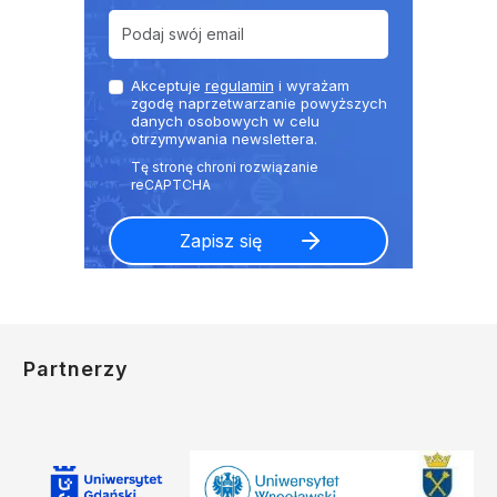
Akceptuje
regulamin
i wyrażam
zgodę naprzetwarzanie powyższych
danych osobowych w celu
otrzymywania newslettera.
Partnerzy