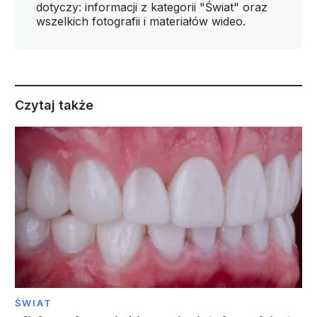
dotyczy: informacji z kategorii "Świat" oraz
wszelkich fotografii i materiałów wideo.
Czytaj także
ŚWIAT