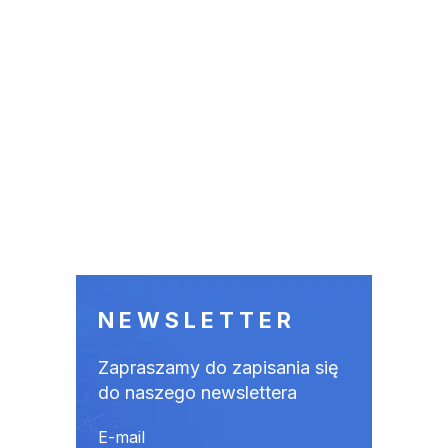
NEWSLETTER
Zapraszamy do zapisania się
do naszego newslettera
E-mail