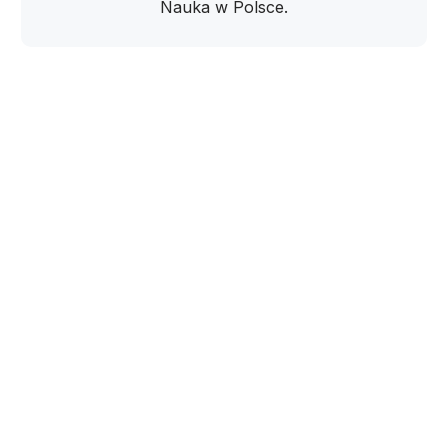
Nauka w Polsce.