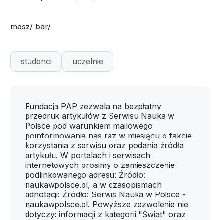
masz/ bar/
studenci
uczelnie
Fundacja PAP zezwala na bezpłatny
przedruk artykułów z Serwisu Nauka w
Polsce pod warunkiem mailowego
poinformowania nas raz w miesiącu o fakcie
korzystania z serwisu oraz podania źródła
artykułu. W portalach i serwisach
internetowych prosimy o zamieszczenie
podlinkowanego adresu: Źródło:
naukawpolsce.pl, a w czasopismach
adnotacji: Źródło: Serwis Nauka w Polsce -
naukawpolsce.pl. Powyższe zezwolenie nie
dotyczy: informacji z kategorii "Świat" oraz