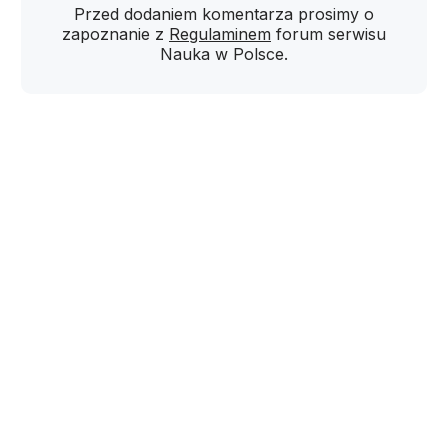
Przed dodaniem komentarza prosimy o
zapoznanie z
Regulaminem
forum serwisu
Nauka w Polsce.