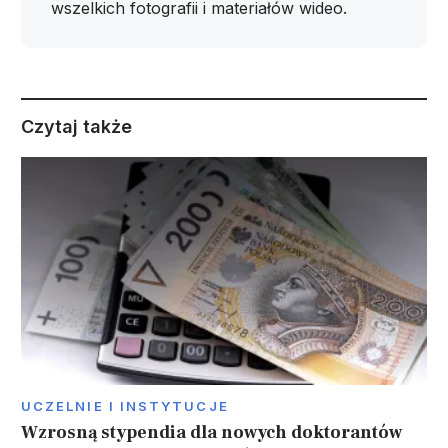
wszelkich fotografii i materiałów wideo.
Czytaj także
UCZELNIE I INSTYTUCJE
Wzrosną stypendia dla nowych doktorantów