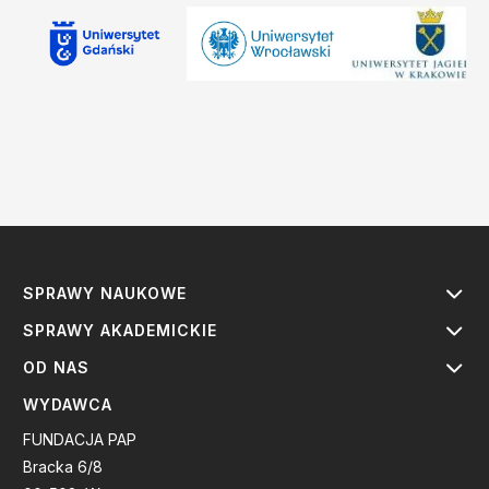
SPRAWY NAUKOWE
SPRAWY AKADEMICKIE
OD NAS
WYDAWCA
FUNDACJA PAP
Bracka 6/8