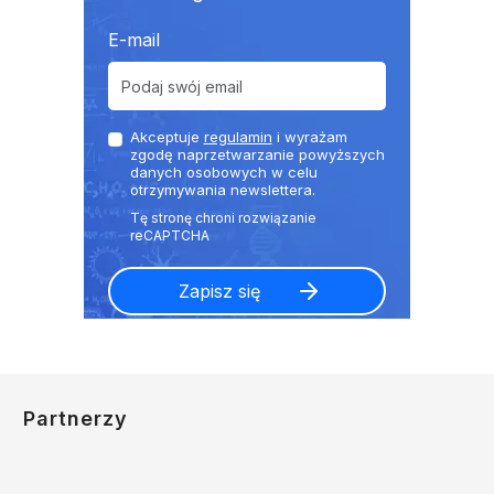
E-mail
Akceptuje
regulamin
i wyrażam
zgodę naprzetwarzanie powyższych
danych osobowych w celu
otrzymywania newslettera.
Partnerzy