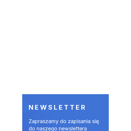
NEWSLETTER
Zapraszamy do zapisania się
do naszego newslettera