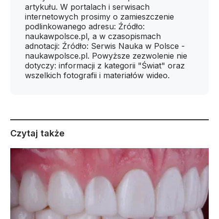
artykułu. W portalach i serwisach
internetowych prosimy o zamieszczenie
podlinkowanego adresu: Źródło:
naukawpolsce.pl, a w czasopismach
adnotacji: Źródło: Serwis Nauka w Polsce -
naukawpolsce.pl. Powyższe zezwolenie nie
dotyczy: informacji z kategorii "Świat" oraz
wszelkich fotografii i materiałów wideo.
Czytaj także