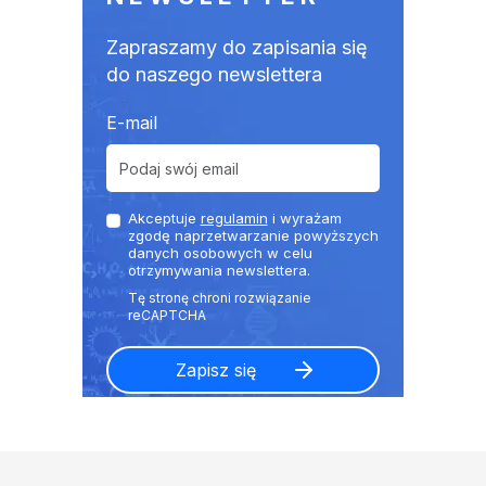
Zapraszamy do zapisania się
do naszego newslettera
E-mail
Akceptuje
regulamin
i wyrażam
zgodę naprzetwarzanie powyższych
danych osobowych w celu
otrzymywania newslettera.