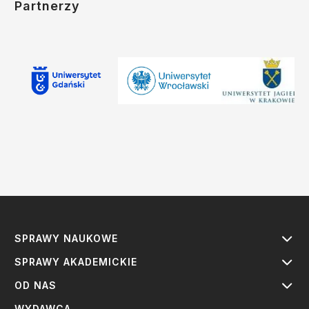
Partnerzy
SPRAWY NAUKOWE
SPRAWY AKADEMICKIE
OD NAS
WYDAWCA