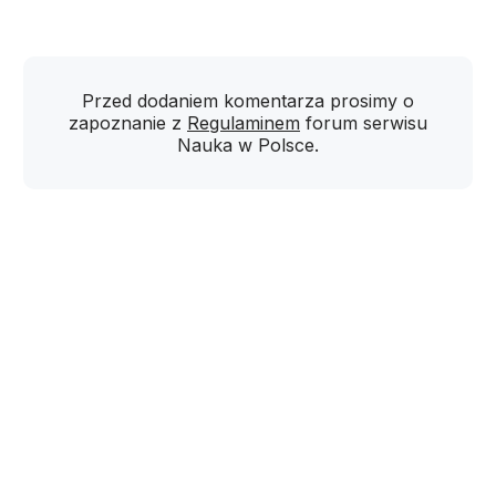
Przed dodaniem komentarza prosimy o
zapoznanie z
Regulaminem
forum serwisu
Nauka w Polsce.