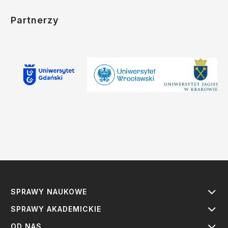
Partnerzy
SPRAWY NAUKOWE
SPRAWY AKADEMICKIE
OD NAS