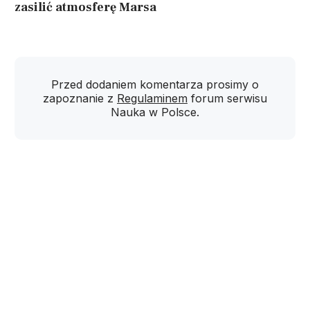
zasilić atmosferę Marsa
Przed dodaniem komentarza prosimy o
zapoznanie z
Regulaminem
forum serwisu
Nauka w Polsce.