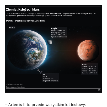
– Artemis II to przede wszystkim lot testowy: