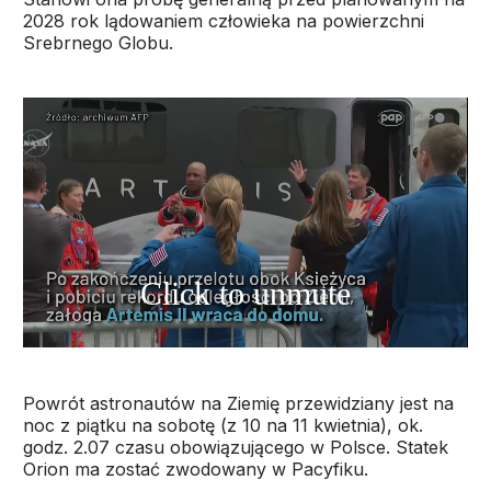
2028 rok lądowaniem człowieka na powierzchni
Srebrnego Globu.
Powrót astronautów na Ziemię przewidziany jest na
noc z piątku na sobotę (z 10 na 11 kwietnia), ok.
godz. 2.07 czasu obowiązującego w Polsce. Statek
Orion ma zostać zwodowany w Pacyfiku.