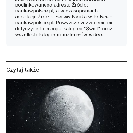
podlinkowanego adresu: Źródło:
naukawpolsce.pl, a w czasopismach
adnotacji: Źródło: Serwis Nauka w Polsce -
naukawpolsce.pl. Powyższe zezwolenie nie
dotyczy: informacji z kategorii "Świat" oraz
wszelkich fotografii i materiałów wideo.
Czytaj także