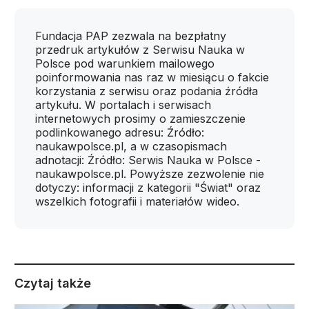
Fundacja PAP zezwala na bezpłatny
przedruk artykułów z Serwisu Nauka w
Polsce pod warunkiem mailowego
poinformowania nas raz w miesiącu o fakcie
korzystania z serwisu oraz podania źródła
artykułu. W portalach i serwisach
internetowych prosimy o zamieszczenie
podlinkowanego adresu: Źródło:
naukawpolsce.pl, a w czasopismach
adnotacji: Źródło: Serwis Nauka w Polsce -
naukawpolsce.pl. Powyższe zezwolenie nie
dotyczy: informacji z kategorii "Świat" oraz
wszelkich fotografii i materiałów wideo.
Czytaj także