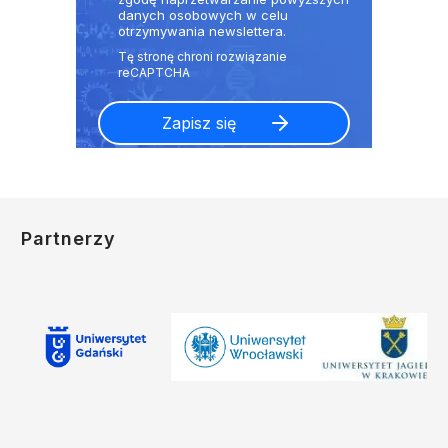
danych osobowych w celu
otrzymywania newslettera.
Partnerzy