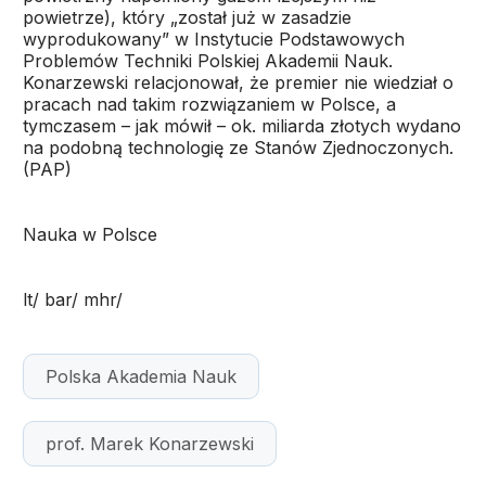
powietrze), który „został już w zasadzie
wyprodukowany” w Instytucie Podstawowych
Problemów Techniki Polskiej Akademii Nauk.
Konarzewski relacjonował, że premier nie wiedział o
pracach nad takim rozwiązaniem w Polsce, a
tymczasem – jak mówił – ok. miliarda złotych wydano
na podobną technologię ze Stanów Zjednoczonych.
(PAP)
Nauka w Polsce
lt/ bar/ mhr/
Polska Akademia Nauk
prof. Marek Konarzewski