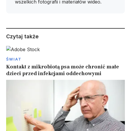
wszelkich fotografii i materiałów wideo.
Czytaj także
ŚWIAT
Kontakt z mikrobiotą psa może chronić małe
dzieci przed infekcjami oddechowymi