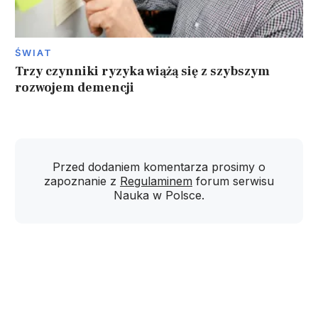
ŚWIAT
Trzy czynniki ryzyka wiążą się z szybszym
rozwojem demencji
Przed dodaniem komentarza prosimy o
zapoznanie z
Regulaminem
forum serwisu
Nauka w Polsce.