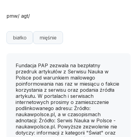
pmw/ agt/
białko
mięśnie
Fundacja PAP zezwala na bezpłatny
przedruk artykułów z Serwisu Nauka w
Polsce pod warunkiem mailowego
poinformowania nas raz w miesiącu o fakcie
korzystania z serwisu oraz podania źródła
artykułu. W portalach i serwisach
internetowych prosimy o zamieszczenie
podlinkowanego adresu: Źródło:
naukawpolsce.pl, a w czasopismach
adnotacji: Źródło: Serwis Nauka w Polsce -
naukawpolsce.pl. Powyższe zezwolenie nie
dotyczy: informacji z kategorii "Świat" oraz