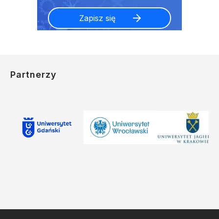
Partnerzy