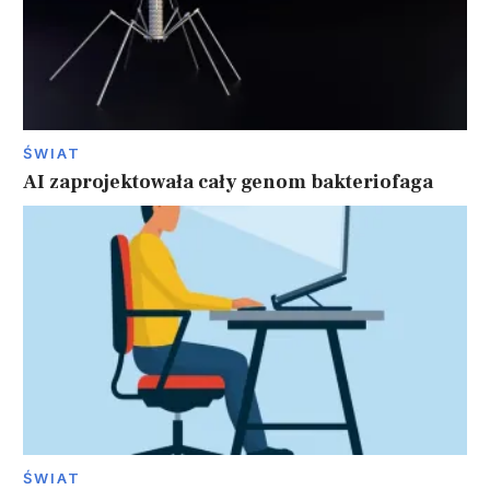
ŚWIAT
AI zaprojektowała cały genom bakteriofaga
ŚWIAT