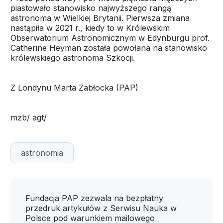
piastowało stanowisko najwyższego rangą
astronoma w Wielkiej Brytanii. Pierwsza zmiana
nastąpiła w 2021 r., kiedy to w Królewskim
Obserwatorium Astronomicznym w Edynburgu prof.
Catherine Heyman została powołana na stanowisko
królewskiego astronoma Szkocji.
Z Londynu Marta Zabłocka (PAP)
mzb/ agt/
astronomia
Fundacja PAP zezwala na bezpłatny
przedruk artykułów z Serwisu Nauka w
Polsce pod warunkiem mailowego