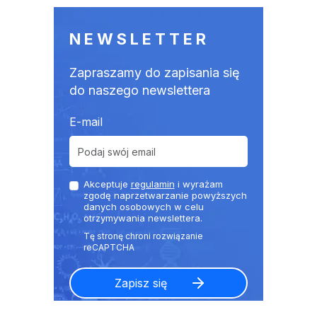
NEWSLETTER
Zapraszamy do zapisania się
do naszego newslettera
E-mail
Akceptuje
regulamin
i wyrażam
zgodę naprzetwarzanie powyższych
danych osobowych w celu
otrzymywania newslettera.