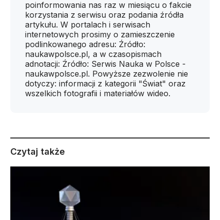
poinformowania nas raz w miesiącu o fakcie
korzystania z serwisu oraz podania źródła
artykułu. W portalach i serwisach
internetowych prosimy o zamieszczenie
podlinkowanego adresu: Źródło:
naukawpolsce.pl, a w czasopismach
adnotacji: Źródło: Serwis Nauka w Polsce -
naukawpolsce.pl. Powyższe zezwolenie nie
dotyczy: informacji z kategorii "Świat" oraz
wszelkich fotografii i materiałów wideo.
Czytaj także