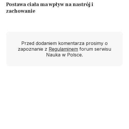
Postawa ciała ma wpływ na nastrój i
zachowanie
Przed dodaniem komentarza prosimy o
zapoznanie z
Regulaminem
forum serwisu
Nauka w Polsce.