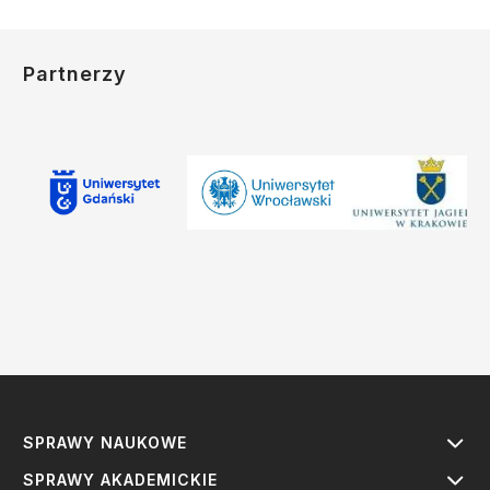
Partnerzy
SPRAWY NAUKOWE
SPRAWY AKADEMICKIE