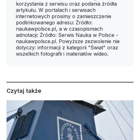
korzystania z serwisu oraz podania źródła
artykułu. W portalach i serwisach
internetowych prosimy o zamieszczenie
podlinkowanego adresu: Źródło:
naukawpolsce.pl, a w czasopismach
adnotacji: Źródło: Serwis Nauka w Polsce -
naukawpolsce.pl. Powyższe zezwolenie nie
dotyczy: informacji z kategorii "Świat" oraz
wszelkich fotografii i materiałów wideo.
Czytaj także