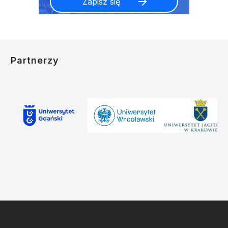
Partnerzy