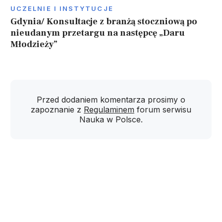
UCZELNIE I INSTYTUCJE
Gdynia/ Konsultacje z branżą stoczniową po
nieudanym przetargu na następcę „Daru
Młodzieży”
Przed dodaniem komentarza prosimy o
zapoznanie z
Regulaminem
forum serwisu
Nauka w Polsce.