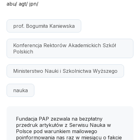
abu/ agt/ jpn/
prof. Bogumiła Kaniewska
Konferencja Rektorów Akademickich Szkół
Polskich
Ministerstwo Nauki i Szkolnictwa Wyższego
nauka
Fundacja PAP zezwala na bezpłatny
przedruk artykułów z Serwisu Nauka w
Polsce pod warunkiem mailowego
poinformowania nas raz w miesiącu o fakcie