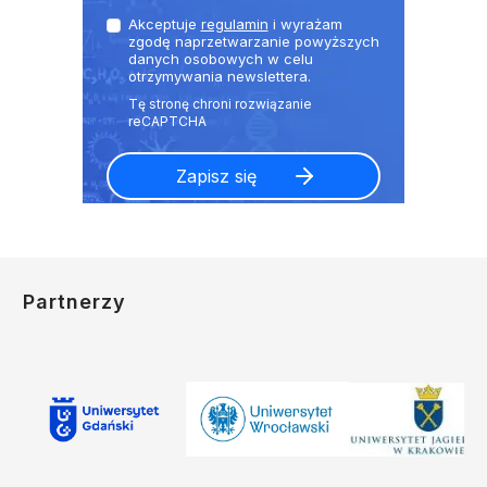
Akceptuje
regulamin
i wyrażam
zgodę naprzetwarzanie powyższych
danych osobowych w celu
otrzymywania newslettera.
Partnerzy