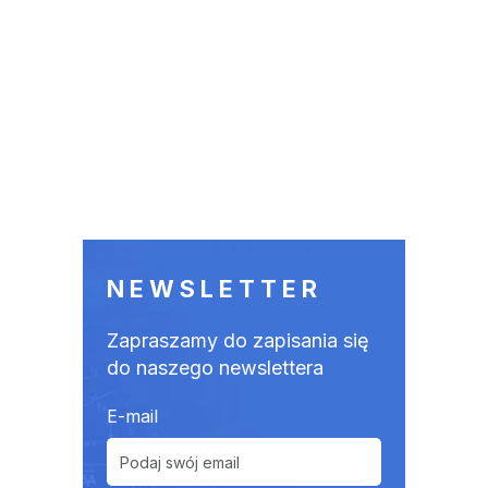
NEWSLETTER
Zapraszamy do zapisania się
do naszego newslettera
E-mail