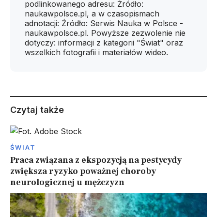
podlinkowanego adresu: Źródło:
naukawpolsce.pl, a w czasopismach
adnotacji: Źródło: Serwis Nauka w Polsce -
naukawpolsce.pl. Powyższe zezwolenie nie
dotyczy: informacji z kategorii "Świat" oraz
wszelkich fotografii i materiałów wideo.
Czytaj także
ŚWIAT
Praca związana z ekspozycją na pestycydy
zwiększa ryzyko poważnej choroby
neurologicznej u mężczyzn