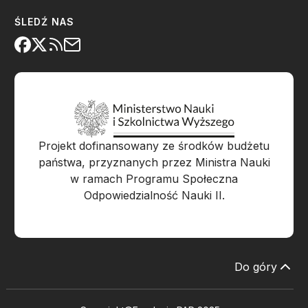
ŚLEDŹ NAS
Projekt dofinansowany ze środków budżetu
państwa, przyznanych przez Ministra Nauki
w ramach Programu Społeczna
Odpowiedzialność Nauki II.
Do góry