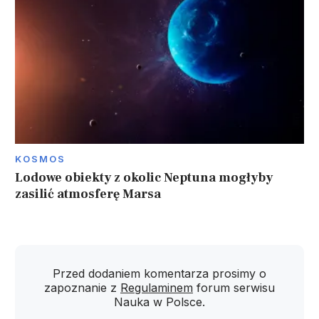
KOSMOS
Lodowe obiekty z okolic Neptuna mogłyby
zasilić atmosferę Marsa
Przed dodaniem komentarza prosimy o
zapoznanie z
Regulaminem
forum serwisu
Nauka w Polsce.