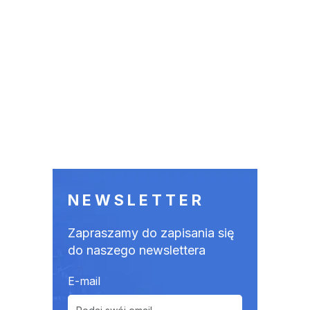
NEWSLETTER
Zapraszamy do zapisania się
do naszego newslettera
E-mail