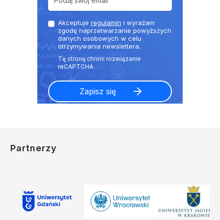
Akceptuje
regulamin
i wyrażam
zgodę naprzetwarzanie powyższych
danych osobowych w celu
otrzymywania newslettera.
Partnerzy