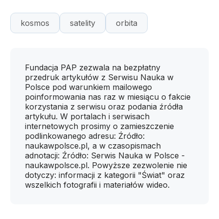
kosmos
satelity
orbita
Fundacja PAP zezwala na bezpłatny
przedruk artykułów z Serwisu Nauka w
Polsce pod warunkiem mailowego
poinformowania nas raz w miesiącu o fakcie
korzystania z serwisu oraz podania źródła
artykułu. W portalach i serwisach
internetowych prosimy o zamieszczenie
podlinkowanego adresu: Źródło:
naukawpolsce.pl, a w czasopismach
adnotacji: Źródło: Serwis Nauka w Polsce -
naukawpolsce.pl. Powyższe zezwolenie nie
dotyczy: informacji z kategorii "Świat" oraz
wszelkich fotografii i materiałów wideo.