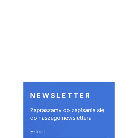
NEWSLETTER
Zapraszamy do zapisania się
do naszego newslettera
E-mail