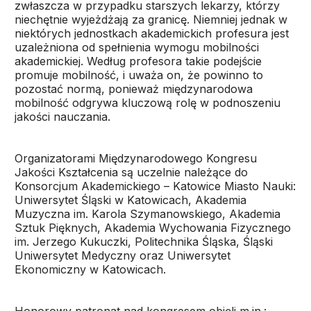
zwłaszcza w przypadku starszych lekarzy, którzy
niechętnie wyjeżdżają za granicę. Niemniej jednak w
niektórych jednostkach akademickich profesura jest
uzależniona od spełnienia wymogu mobilności
akademickiej. Według profesora takie podejście
promuje mobilność, i uważa on, że powinno to
pozostać normą, ponieważ międzynarodowa
mobilność odgrywa kluczową rolę w podnoszeniu
jakości nauczania.
Organizatorami Międzynarodowego Kongresu
Jakości Kształcenia są uczelnie należące do
Konsorcjum Akademickiego – Katowice Miasto Nauki:
Uniwersytet Śląski w Katowicach, Akademia
Muzyczna im. Karola Szymanowskiego, Akademia
Sztuk Pięknych, Akademia Wychowania Fizycznego
im. Jerzego Kukuczki, Politechnika Śląska, Śląski
Uniwersytet Medyczny oraz Uniwersytet
Ekonomiczny w Katowicach.