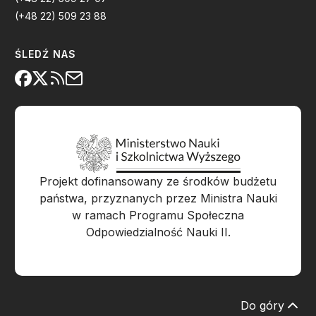
(+48 22) 509 23 88
ŚLEDŹ NAS
Projekt dofinansowany ze środków budżetu
państwa, przyznanych przez Ministra Nauki
w ramach Programu Społeczna
Odpowiedzialność Nauki II.
Do góry