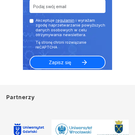
Akceptuje
regulamin
i wyrażam
zgodę naprzetwarzanie powyższych
danych osobowych w celu
otrzymywania newslettera.
Partnerzy