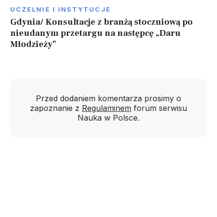
UCZELNIE I INSTYTUCJE
Gdynia/ Konsultacje z branżą stoczniową po
nieudanym przetargu na następcę „Daru
Młodzieży”
Przed dodaniem komentarza prosimy o
zapoznanie z
Regulaminem
forum serwisu
Nauka w Polsce.