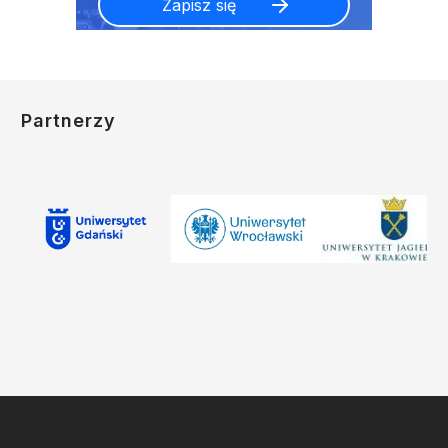
Partnerzy