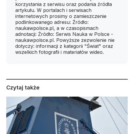
korzystania z serwisu oraz podania źródła
artykułu. W portalach i serwisach
internetowych prosimy o zamieszczenie
podlinkowanego adresu: Źródło:
naukawpolsce.pl, a w czasopismach
adnotacji: Źródło: Serwis Nauka w Polsce -
naukawpolsce.pl. Powyższe zezwolenie nie
dotyczy: informacji z kategorii "Świat" oraz
wszelkich fotografii i materiałów wideo.
Czytaj także