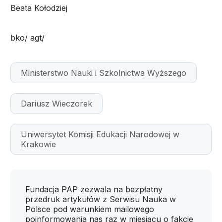
Beata Kołodziej
bko/ agt/
Ministerstwo Nauki i Szkolnictwa Wyższego
Dariusz Wieczorek
Uniwersytet Komisji Edukacji Narodowej w
Krakowie
Fundacja PAP zezwala na bezpłatny
przedruk artykułów z Serwisu Nauka w
Polsce pod warunkiem mailowego
poinformowania nas raz w miesiącu o fakcie