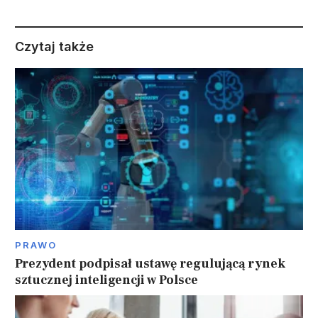
Czytaj także
PRAWO
Prezydent podpisał ustawę regulującą rynek
sztucznej inteligencji w Polsce