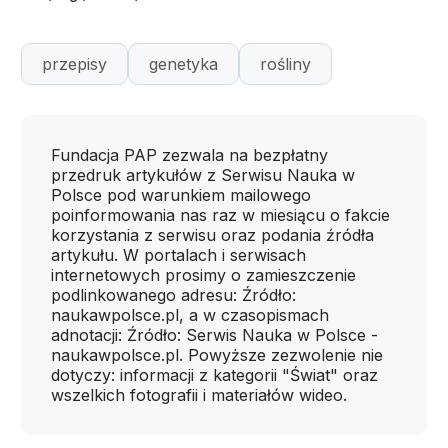
przepisy
genetyka
rośliny
Fundacja PAP zezwala na bezpłatny
przedruk artykułów z Serwisu Nauka w
Polsce pod warunkiem mailowego
poinformowania nas raz w miesiącu o fakcie
korzystania z serwisu oraz podania źródła
artykułu. W portalach i serwisach
internetowych prosimy o zamieszczenie
podlinkowanego adresu: Źródło:
naukawpolsce.pl, a w czasopismach
adnotacji: Źródło: Serwis Nauka w Polsce -
naukawpolsce.pl. Powyższe zezwolenie nie
dotyczy: informacji z kategorii "Świat" oraz
wszelkich fotografii i materiałów wideo.