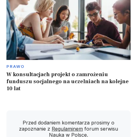
PRAWO
W konsultacjach projekt o zamrożeniu
funduszu socjalnego na uczelniach na kolejne
10 lat
Przed dodaniem komentarza prosimy o
zapoznanie z
Regulaminem
forum serwisu
Nauka w Polsce.