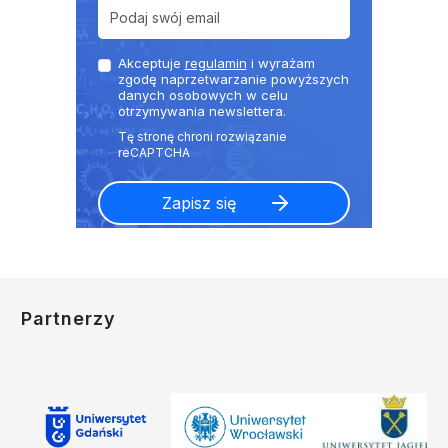
Akceptuje
regulamin
i wyrażam
zgodę naprzetwarzanie powyższych
danych osobowych w celu
otrzymywania newslettera.
Partnerzy