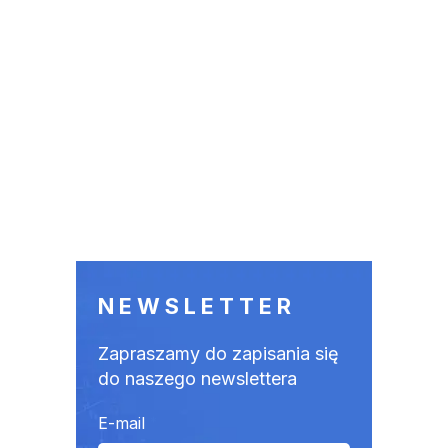
NEWSLETTER
Zapraszamy do zapisania się
do naszego newslettera
E-mail