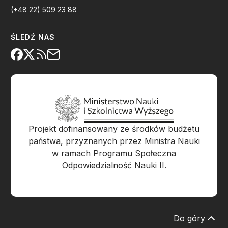
(+48 22) 509 23 88
ŚLEDŹ NAS
Projekt dofinansowany ze środków budżetu
państwa, przyznanych przez Ministra Nauki
w ramach Programu Społeczna
Odpowiedzialność Nauki II.
Do góry