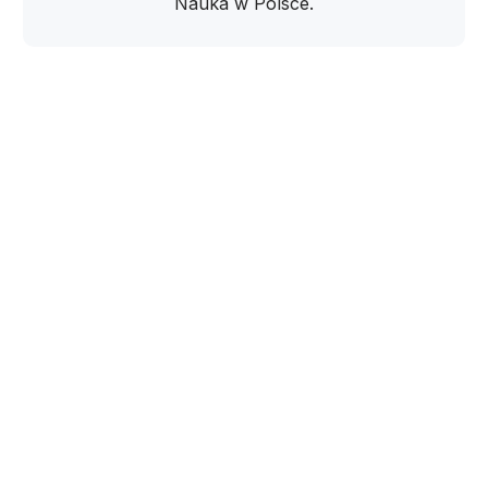
Nauka w Polsce.