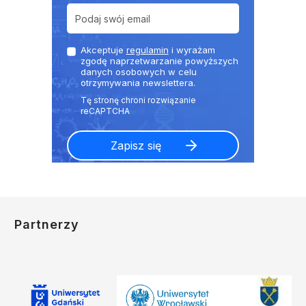
Akceptuje
regulamin
i wyrażam
zgodę naprzetwarzanie powyższych
danych osobowych w celu
otrzymywania newslettera.
Partnerzy