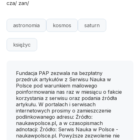
cza/ zan/
astronomia
kosmos
saturn
księżyc
Fundacja PAP zezwala na bezpłatny
przedruk artykułów z Serwisu Nauka w
Polsce pod warunkiem mailowego
poinformowania nas raz w miesiącu o fakcie
korzystania z serwisu oraz podania źródła
artykułu. W portalach i serwisach
internetowych prosimy o zamieszczenie
podlinkowanego adresu: Źródło:
naukawpolsce.pl, a w czasopismach
adnotacji: Źródło: Serwis Nauka w Polsce -
naukawpolsce.pl. Powyższe zezwolenie nie