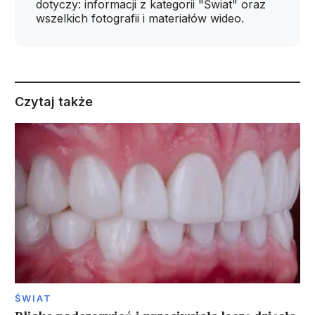
dotyczy: informacji z kategorii "Świat" oraz
wszelkich fotografii i materiałów wideo.
Czytaj także
ŚWIAT