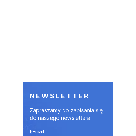
NEWSLETTER
Zapraszamy do zapisania się
do naszego newslettera
E-mail