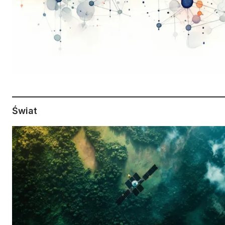
Świat