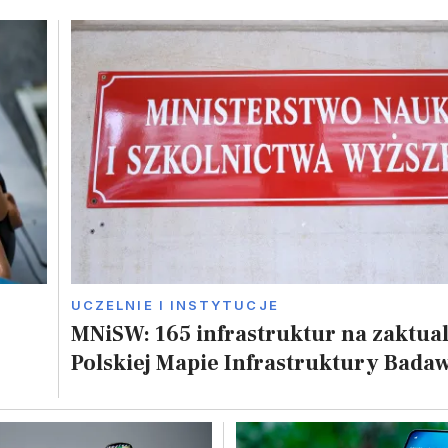
UCZELNIE I INSTYTUCJE
MNiSW: 165 infrastruktur na zaktua
Polskiej Mapie Infrastruktury Badaw