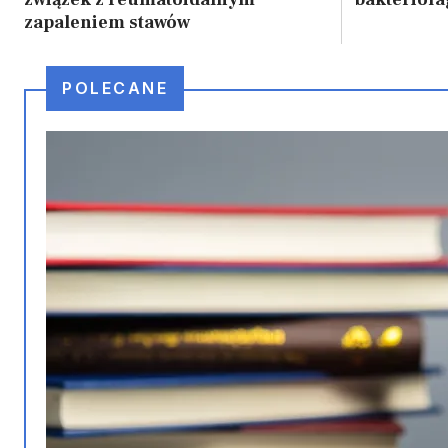
zapaleniem stawów
POLECANE