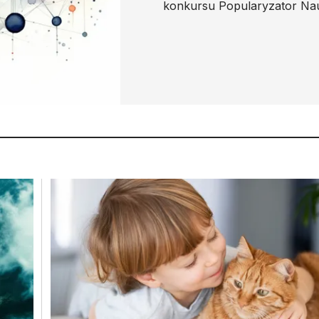
konkursu Popularyzator Nau