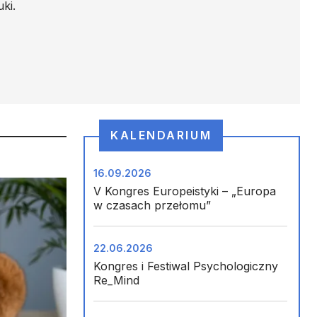
ki.
KALENDARIUM
16.09.2026
V Kongres Europeistyki – „Europa
w czasach przełomu”
22.06.2026
Kongres i Festiwal Psychologiczny
Re_Mind