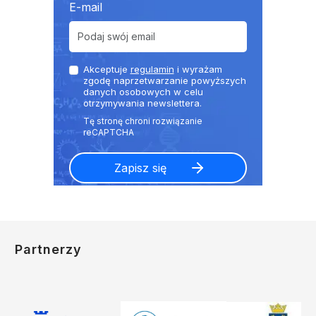
E-mail
Akceptuje
regulamin
i wyrażam
zgodę naprzetwarzanie powyższych
danych osobowych w celu
otrzymywania newslettera.
Partnerzy