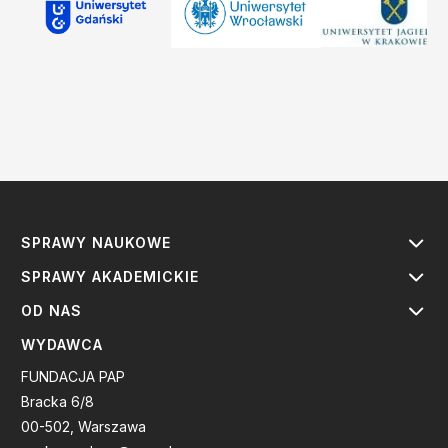
SPRAWY NAUKOWE
SPRAWY AKADEMICKIE
OD NAS
WYDAWCA
FUNDACJA PAP
Bracka 6/8
00-502, Warszawa