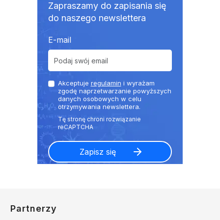
Zapraszamy do zapisania się
do naszego newslettera
E-mail
Akceptuje
regulamin
i wyrażam
zgodę naprzetwarzanie powyższych
danych osobowych w celu
otrzymywania newslettera.
Partnerzy