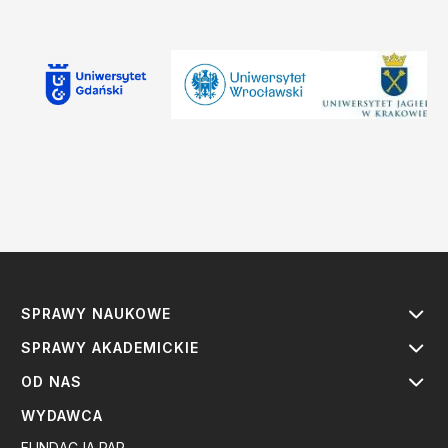
SPRAWY NAUKOWE
SPRAWY AKADEMICKIE
OD NAS
WYDAWCA
FUNDACJA PAP