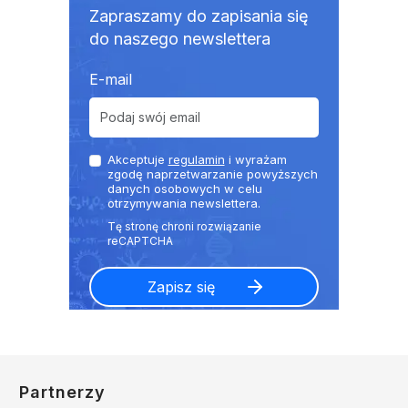
Zapraszamy do zapisania się
do naszego newslettera
E-mail
Akceptuje
regulamin
i wyrażam
zgodę naprzetwarzanie powyższych
danych osobowych w celu
otrzymywania newslettera.
Partnerzy