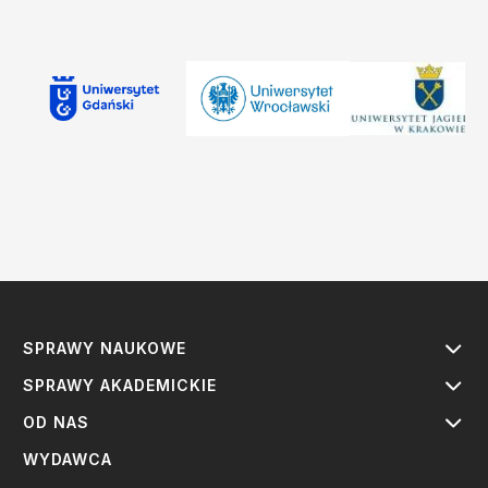
SPRAWY NAUKOWE
SPRAWY AKADEMICKIE
OD NAS
WYDAWCA