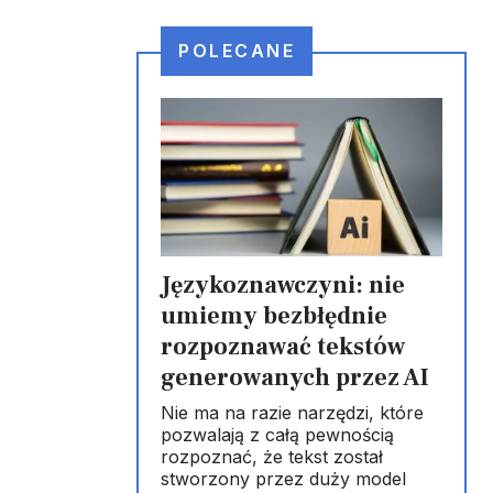
POLECANE
Językoznawczyni: nie
umiemy bezbłędnie
rozpoznawać tekstów
generowanych przez AI
Nie ma na razie narzędzi, które
pozwalają z całą pewnością
rozpoznać, że tekst został
stworzony przez duży model