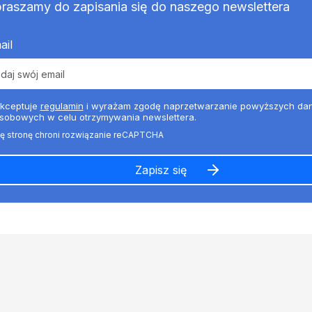
raszamy do zapisania się do naszego newslettera
ail
kceptuje
regulamin
i wyrażam zgodę naprzetwarzanie powyższych da
sobowych w celu otrzymywania newslettera.