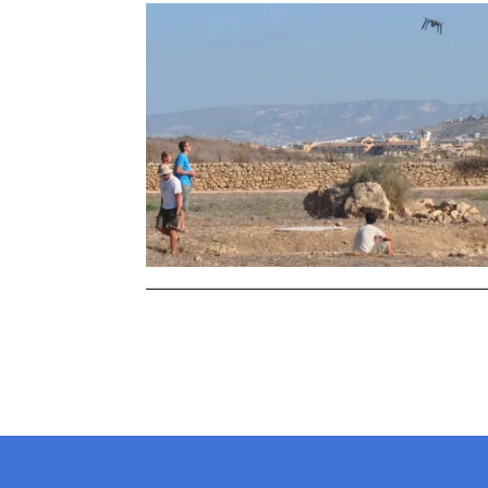
Stronicowanie