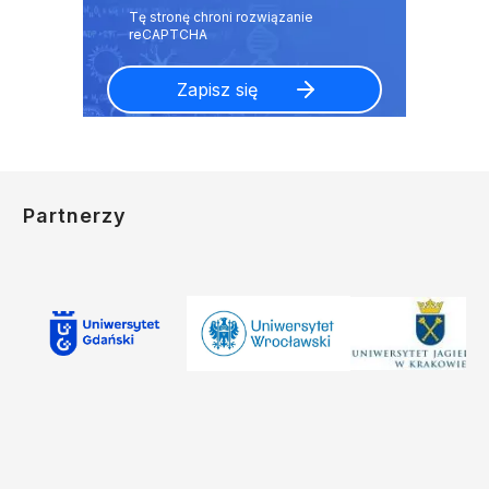
Partnerzy