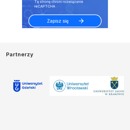
Partnerzy