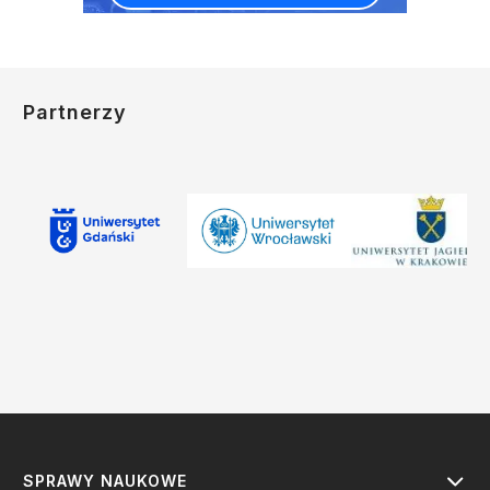
Partnerzy
SPRAWY NAUKOWE