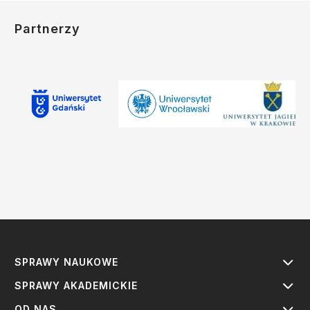
Partnerzy
SPRAWY NAUKOWE
SPRAWY AKADEMICKIE
OD NAS