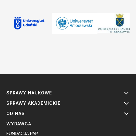
SPRAWY NAUKOWE
SPRAWY AKADEMICKIE
OD NAS
WYDAWCA
FUNDACJA PAP