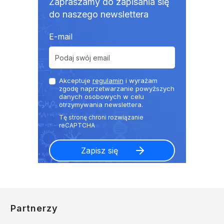
Zapraszamy do zapisania się
do naszego newslettera
E-mail
Akceptuje
regulamin
i wyrażam
zgodę naprzetwarzanie powyższych
danych osobowych w celu
otrzymywania newslettera.
Partnerzy