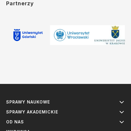
Partnerzy
SPRAWY NAUKOWE
SPRAWY AKADEMICKIE
OD NAS