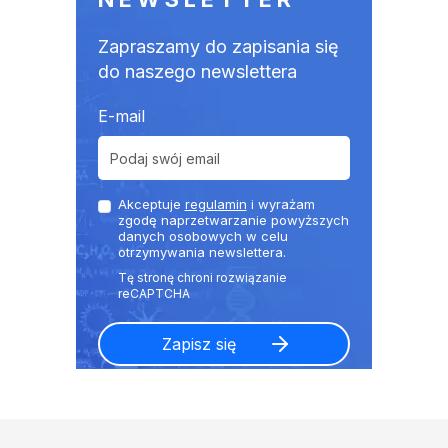
Zapraszamy do zapisania się
do naszego newslettera
E-mail
Akceptuje
regulamin
i wyrażam
zgodę naprzetwarzanie powyższych
danych osobowych w celu
otrzymywania newslettera.