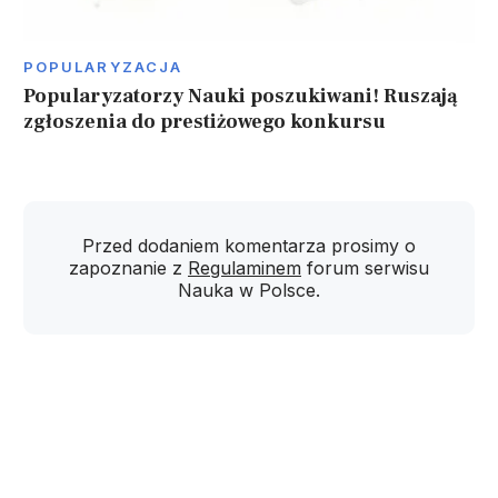
POPULARYZACJA
Popularyzatorzy Nauki poszukiwani! Ruszają
zgłoszenia do prestiżowego konkursu
Przed dodaniem komentarza prosimy o
zapoznanie z
Regulaminem
forum serwisu
Nauka w Polsce.