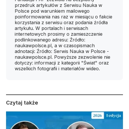
przedruk artykułów z Serwisu Nauka w
Polsce pod warunkiem mailowego
poinformowania nas raz w miesiącu o fakcie
korzystania z serwisu oraz podania źródła
artykułu. W portalach i serwisach
internetowych prosimy o zamieszczenie
podlinkowanego adresu: Źródło:
naukawpolsce.pl, a w czasopismach
adnotacji: Źródło: Serwis Nauka w Polsce -
naukawpolsce.pl. Powyższe zezwolenie nie
dotyczy: informacji z kategorii "Świat" oraz
wszelkich fotografii i materiałów wideo.
Czytaj także