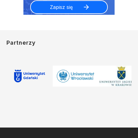
Partnerzy