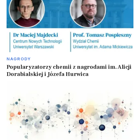
NAGRODY
Popularyzatorzy chemii z nagrodami im. Alicji
Dorabialskiej i Józefa Hurwica