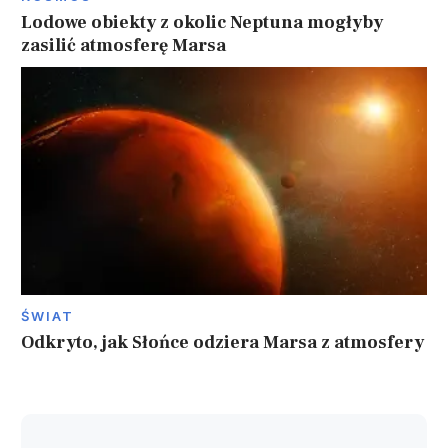
Lodowe obiekty z okolic Neptuna mogłyby
zasilić atmosferę Marsa
ŚWIAT
Odkryto, jak Słońce odziera Marsa z atmosfery