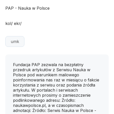
PAP - Nauka w Polsce
kol/ ekr/
umk
Fundacja PAP zezwala na bezpłatny
przedruk artykułów z Serwisu Nauka w
Polsce pod warunkiem mailowego
poinformowania nas raz w miesiącu o fakcie
korzystania z serwisu oraz podania źródła
artykułu. W portalach i serwisach
internetowych prosimy o zamieszczenie
podlinkowanego adresu: Źródło:
naukawpolsce.pl, a w czasopismach
adnotacji: Źródło: Serwis Nauka w Polsce -