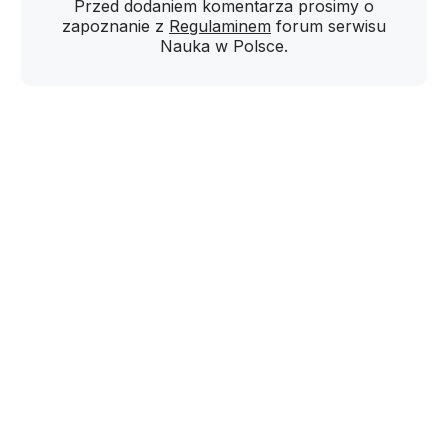
Przed dodaniem komentarza prosimy o
zapoznanie z
Regulaminem
forum serwisu
Nauka w Polsce.