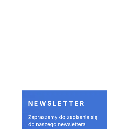
NEWSLETTER
Zapraszamy do zapisania się
do naszego newslettera