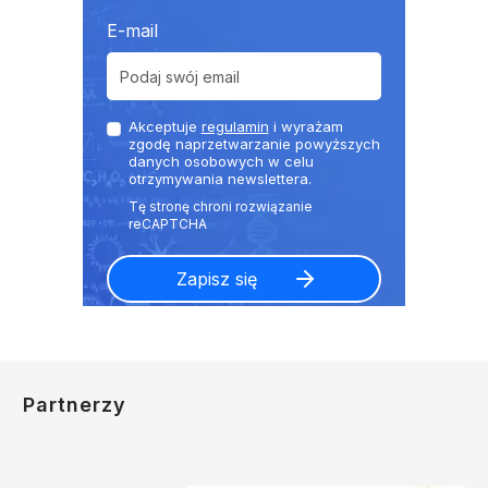
E-mail
Akceptuje
regulamin
i wyrażam
zgodę naprzetwarzanie powyższych
danych osobowych w celu
otrzymywania newslettera.
Partnerzy