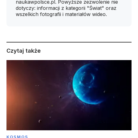
naukawpolsce.pl. Powyższe zezwolenie nie
dotyczy: informacji z kategorii "Świat" oraz
wszelkich fotografii i materiałów wideo.
Czytaj także
KOSMOS