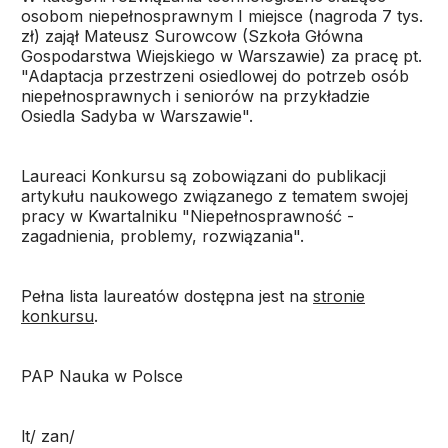
osobom niepełnosprawnym I miejsce (nagroda 7 tys.
zł) zajął Mateusz Surowcow (Szkoła Główna
Gospodarstwa Wiejskiego w Warszawie) za pracę pt.
"Adaptacja przestrzeni osiedlowej do potrzeb osób
niepełnosprawnych i seniorów na przykładzie
Osiedla Sadyba w Warszawie".
Laureaci Konkursu są zobowiązani do publikacji
artykułu naukowego związanego z tematem swojej
pracy w Kwartalniku "Niepełnosprawność -
zagadnienia, problemy, rozwiązania".
Pełna lista laureatów dostępna jest na
stronie
konkursu
.
PAP Nauka w Polsce
lt/ zan/