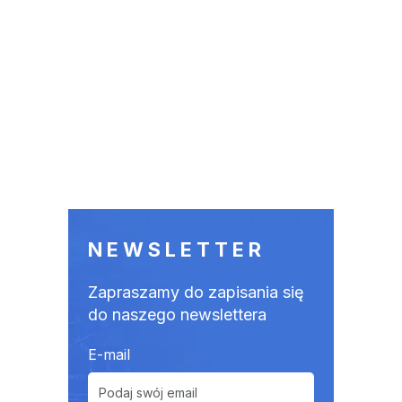
NEWSLETTER
Zapraszamy do zapisania się
do naszego newslettera
E-mail