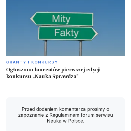
GRANTY I KONKURSY
Ogłoszono laureatów pierwszej edycji
konkursu „Nauka Sprawdza”
Przed dodaniem komentarza prosimy o
zapoznanie z
Regulaminem
forum serwisu
Nauka w Polsce.