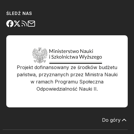
ŚLEDŹ NAS
Projekt dofinansowany ze środków budżetu
państwa, przyznanych przez Ministra Nauki
w ramach Programu Społeczna
Odpowiedzialność Nauki II.
Do góry