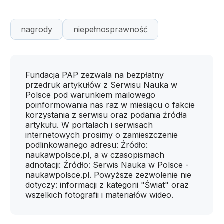
nagrody
niepełnosprawność
Fundacja PAP zezwala na bezpłatny
przedruk artykułów z Serwisu Nauka w
Polsce pod warunkiem mailowego
poinformowania nas raz w miesiącu o fakcie
korzystania z serwisu oraz podania źródła
artykułu. W portalach i serwisach
internetowych prosimy o zamieszczenie
podlinkowanego adresu: Źródło:
naukawpolsce.pl, a w czasopismach
adnotacji: Źródło: Serwis Nauka w Polsce -
naukawpolsce.pl. Powyższe zezwolenie nie
dotyczy: informacji z kategorii "Świat" oraz
wszelkich fotografii i materiałów wideo.