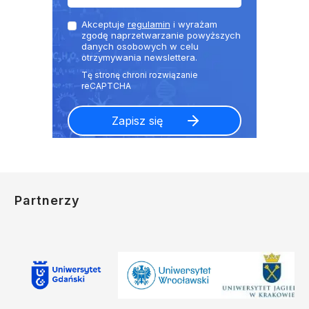
Akceptuje
regulamin
i wyrażam
zgodę naprzetwarzanie powyższych
danych osobowych w celu
otrzymywania newslettera.
Partnerzy