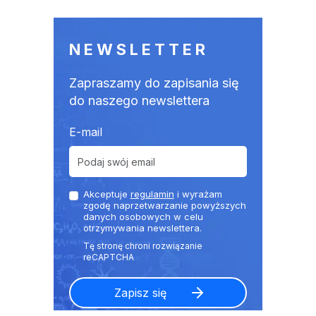
NEWSLETTER
Zapraszamy do zapisania się
do naszego newslettera
E-mail
Akceptuje
regulamin
i wyrażam
zgodę naprzetwarzanie powyższych
danych osobowych w celu
otrzymywania newslettera.