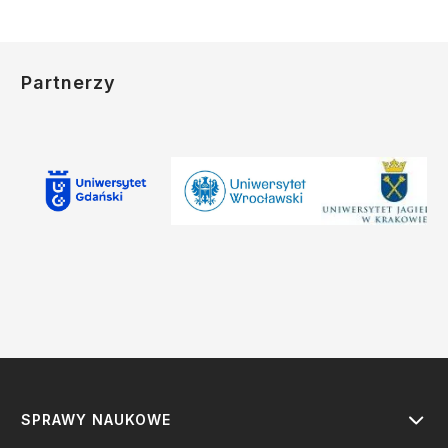
Partnerzy
SPRAWY NAUKOWE